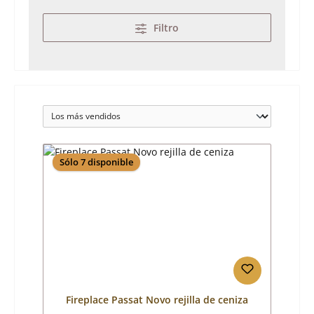
Filtro
Sólo 7 disponible
Fireplace Passat Novo rejilla de ceniza