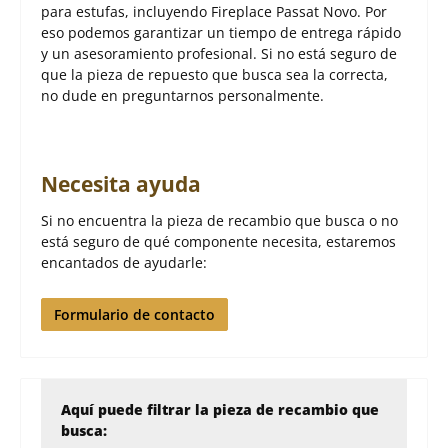
para estufas, incluyendo Fireplace Passat Novo. Por
eso podemos garantizar un tiempo de entrega rápido
y un asesoramiento profesional. Si no está seguro de
que la pieza de repuesto que busca sea la correcta,
no dude en preguntarnos personalmente.
Necesita ayuda
Si no encuentra la pieza de recambio que busca o no
está seguro de qué componente necesita, estaremos
encantados de ayudarle:
Formulario de contacto
Aquí puede filtrar la pieza de recambio que
busca: