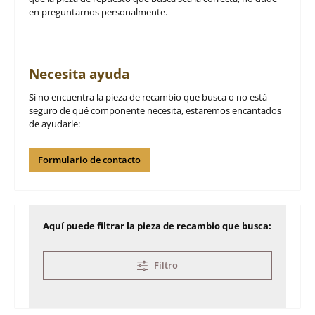
en preguntarnos personalmente.
Necesita ayuda
Si no encuentra la pieza de recambio que busca o no está
seguro de qué componente necesita, estaremos encantados
de ayudarle:
Formulario de contacto
Aquí puede filtrar la pieza de recambio que busca:
Filtro