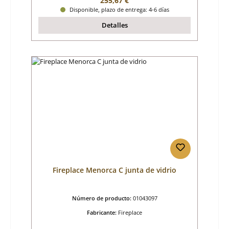
255,67 €
Disponible, plazo de entrega: 4-6 días
Detalles
Fireplace Menorca C junta de vidrio
Número de producto:
01043097
Fabricante:
Fireplace