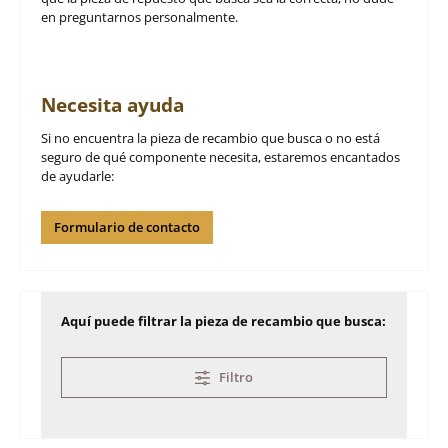
en preguntarnos personalmente.
Necesita ayuda
Si no encuentra la pieza de recambio que busca o no está
seguro de qué componente necesita, estaremos encantados
de ayudarle:
Formulario de contacto
Aquí puede filtrar la pieza de recambio que busca:
Filtro