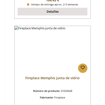
104,43 €
tiempo de entrega aprox. 2-3 semanas
Detalles
Fireplace Memphis junta de vidrio
Número de producto:
01024428
Fabricante:
Fireplace