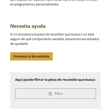
en preguntarnos personalmente.
Necesita ayuda
Si no encuentra la pieza de recambio que busca o no está
seguro de qué componente necesita, estaremos encantados
de ayudarle:
Formulario de contacto
Aquí puede filtrar la pieza de recambio que busca:
Filtro