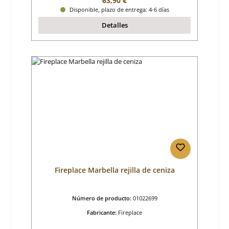
63,90 €
Disponible, plazo de entrega: 4-6 días
Detalles
Fireplace Marbella rejilla de ceniza
Número de producto:
01022699
Fabricante:
Fireplace