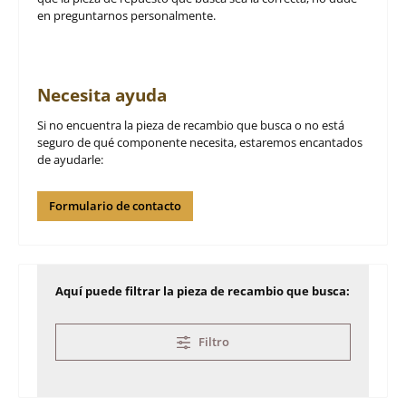
en preguntarnos personalmente.
Necesita ayuda
Si no encuentra la pieza de recambio que busca o no está
seguro de qué componente necesita, estaremos encantados
de ayudarle:
Formulario de contacto
Aquí puede filtrar la pieza de recambio que busca:
Filtro