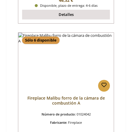
46,32 €
Disponible, plazo de entrega: 4-6 días
Detalles
Sólo 6 disponible
Fireplace Malibu forro de la cámara de
combustión A
Número de producto:
01024042
Fabricante:
Fireplace