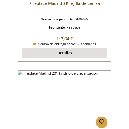
Fireplace Madrid SP rejilla de ceniza
Número de producto:
01008804
Fabricante:
Fireplace
Precio normal:
117,64 €
tiempo de entrega aprox. 2-3 semanas
Detalles