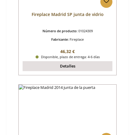
Fireplace Madrid SP junta de vidrio
Número de producto:
01024309
Fabricante:
Fireplace
Precio normal:
46,32 €
Disponible, plazo de entrega: 4-6 días
Detalles