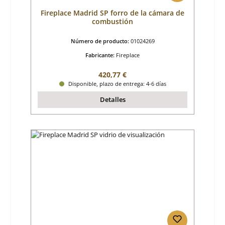
Fireplace Madrid SP forro de la cámara de
combustión
Número de producto:
01024269
Fabricante:
Fireplace
Precio normal:
420,77 €
Disponible, plazo de entrega: 4-6 días
Detalles