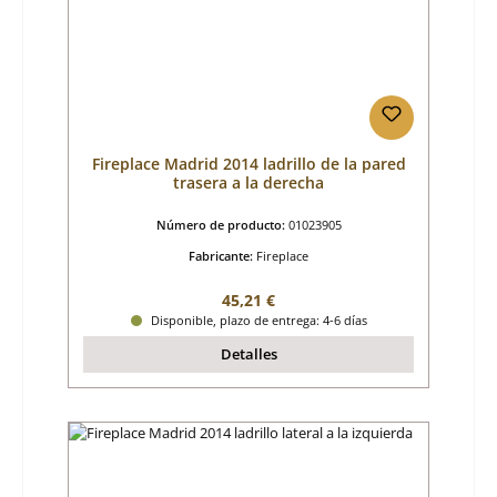
Fireplace Madrid 2014 ladrillo de la pared
trasera a la derecha
Número de producto:
01023905
Fabricante:
Fireplace
Precio normal:
45,21 €
Disponible, plazo de entrega: 4-6 días
Detalles