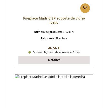
Fireplace Madrid SP soporte de vidrio
juego
Número de producto:
01024873
Fabricante:
Fireplace
Precio normal:
46,56 €
Disponible, plazo de entrega: 4-6 días
Detalles