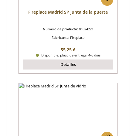
Fireplace Madrid SP junta de la puerta
Número de producto:
01024221
Fabricante:
Fireplace
Precio normal:
55,25 €
Disponible, plazo de entrega: 4-6 días
Detalles