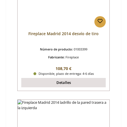
Fireplace Madrid 2014 desvío de tiro
Número de producto:
01003399
Fabricante:
Fireplace
Precio normal:
108,70 €
Disponible, plazo de entrega: 4-6 días
Detalles