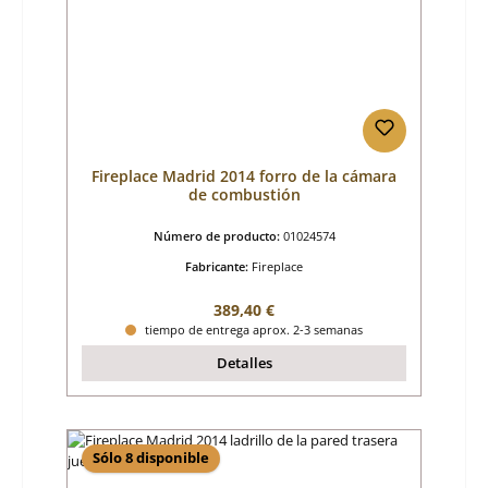
Fireplace Madrid 2014 forro de la cámara
de combustión
Número de producto:
01024574
Fabricante:
Fireplace
Precio normal:
389,40 €
tiempo de entrega aprox. 2-3 semanas
Detalles
Sólo 8 disponible