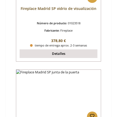
Fireplace Madrid SP vidrio de visualización
Número de producto:
01023518
Fabricante:
Fireplace
Precio normal:
378,80 €
tiempo de entrega aprox. 2-3 semanas
Detalles