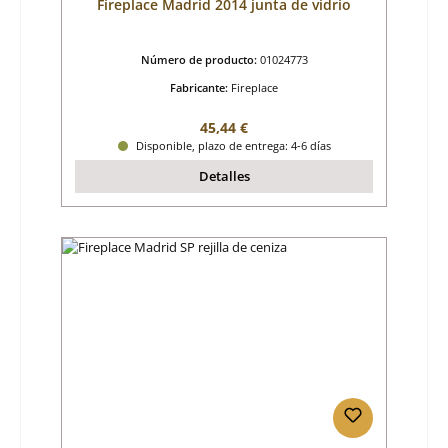
Fireplace Madrid 2014 junta de vidrio
Número de producto:
01024773
Fabricante:
Fireplace
Precio normal:
45,44 €
Disponible, plazo de entrega: 4-6 días
Detalles