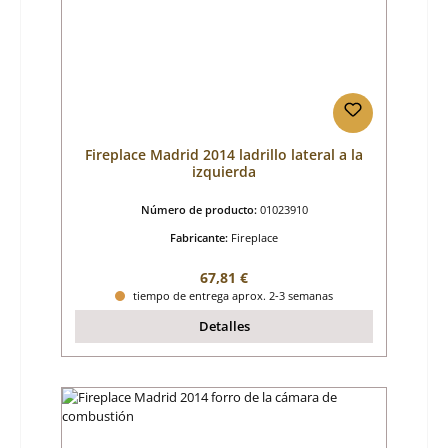
Fireplace Madrid 2014 ladrillo lateral a la
izquierda
Número de producto:
01023910
Fabricante:
Fireplace
Precio normal:
67,81 €
tiempo de entrega aprox. 2-3 semanas
Detalles