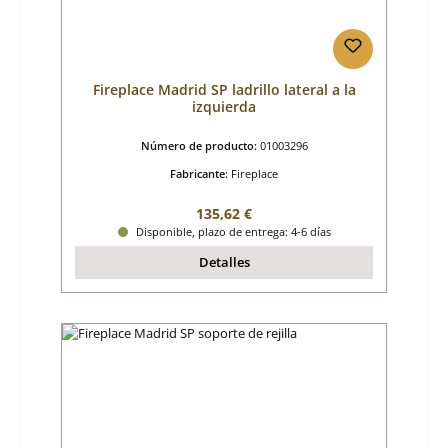
Fireplace Madrid SP ladrillo lateral a la
izquierda
Número de producto:
01003296
Fabricante:
Fireplace
Precio normal:
135,62 €
Disponible, plazo de entrega: 4-6 días
Detalles