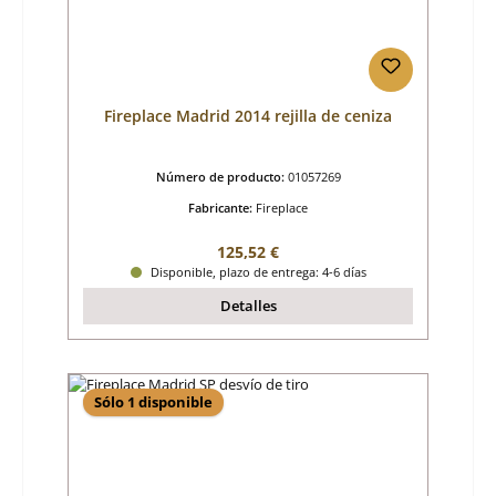
Fireplace Madrid 2014 rejilla de ceniza
Número de producto:
01057269
Fabricante:
Fireplace
Precio normal:
125,52 €
Disponible, plazo de entrega: 4-6 días
Detalles
Sólo 1 disponible