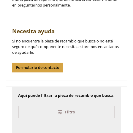
en preguntarnos personalmente.
Necesita ayuda
Si no encuentra la pieza de recambio que busca o no está
seguro de qué componente necesita, estaremos encantados
de ayudarle:
Formulario de contacto
Aquí puede filtrar la pieza de recambio que busca:
Filtro