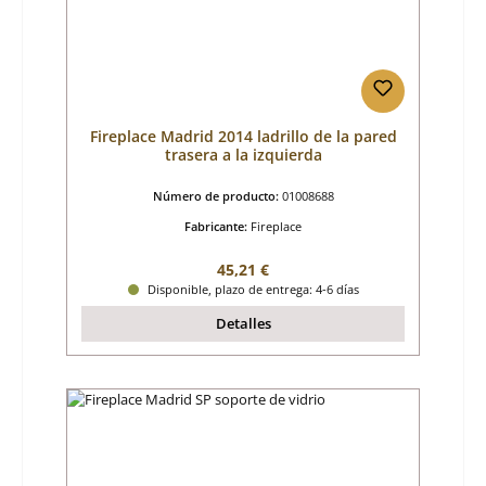
Fireplace Madrid 2014 ladrillo de la pared
trasera a la izquierda
Número de producto:
01008688
Fabricante:
Fireplace
Precio normal:
45,21 €
Disponible, plazo de entrega: 4-6 días
Detalles