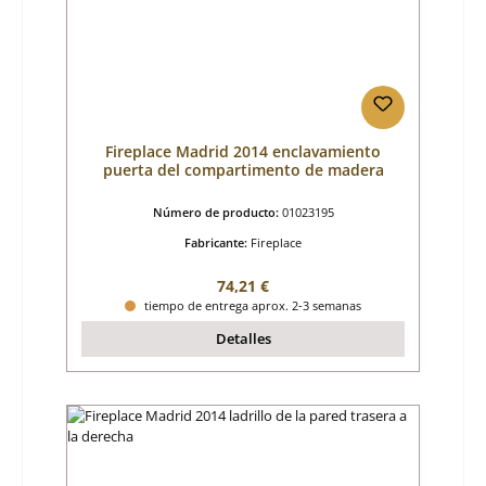
Fireplace Madrid 2014 enclavamiento
puerta del compartimento de madera
Número de producto:
01023195
Fabricante:
Fireplace
Precio normal:
74,21 €
tiempo de entrega aprox. 2-3 semanas
Detalles