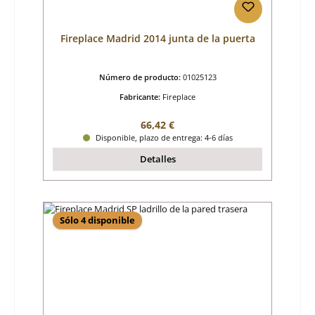
Fireplace Madrid 2014 junta de la puerta
Número de producto:
01025123
Fabricante:
Fireplace
Precio normal:
66,42 €
Disponible, plazo de entrega: 4-6 días
Detalles
Sólo 4 disponible