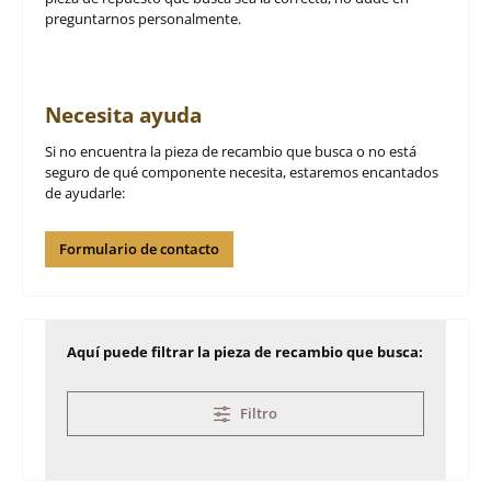
preguntarnos personalmente.
Necesita ayuda
Si no encuentra la pieza de recambio que busca o no está
seguro de qué componente necesita, estaremos encantados
de ayudarle:
Formulario de contacto
Aquí puede filtrar la pieza de recambio que busca:
Filtro