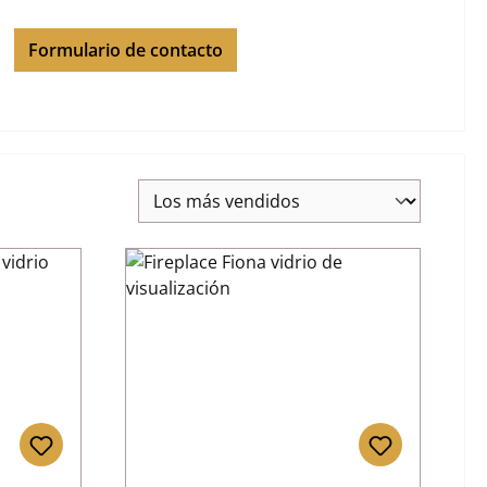
Formulario de contacto