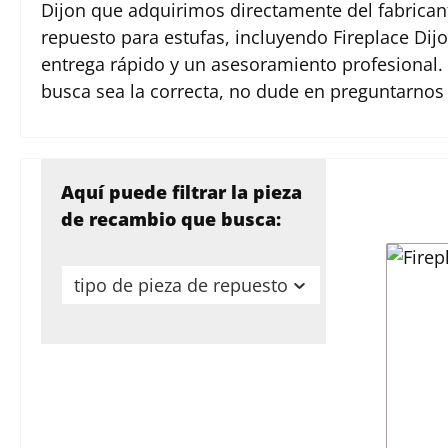
Dijon que adquirimos directamente del fabrican
repuesto para estufas, incluyendo Fireplace Di
entrega rápido y un asesoramiento profesional. 
busca sea la correcta, no dude en preguntarno
Aquí puede filtrar la pieza
de recambio que busca:
tipo de pieza de repuesto