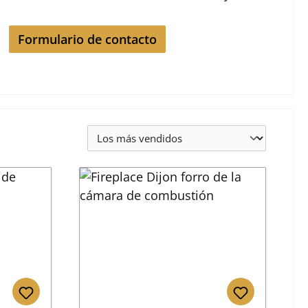
Formulario de contacto