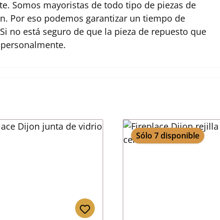
te. Somos mayoristas de todo tipo de piezas de
jon. Por eso podemos garantizar un tiempo de
Si no está seguro de que la pieza de repuesto que
s personalmente.
Sólo 7 disponible