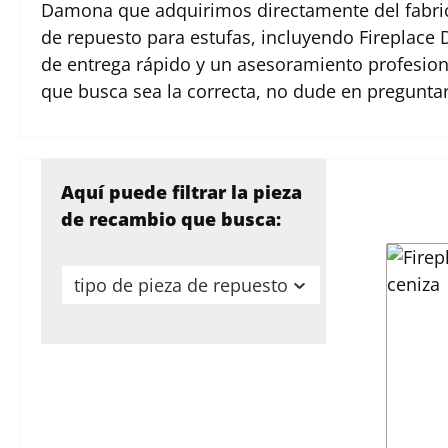
Damona que adquirimos directamente del fabric
de repuesto para estufas, incluyendo Fireplac
de entrega rápido y un asesoramiento profesiona
que busca sea la correcta, no dude en pregunt
Aquí puede filtrar la pieza
de recambio que busca:
tipo de pieza de repuesto