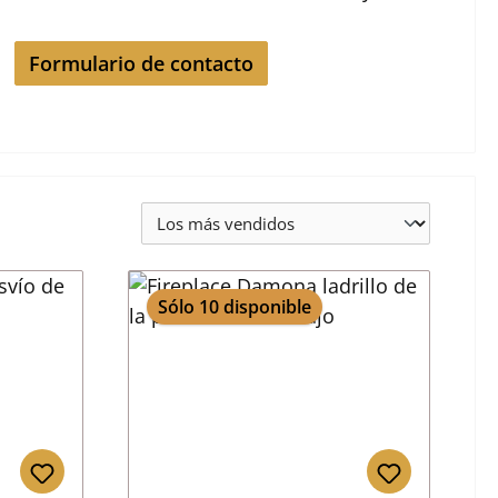
Formulario de contacto
Sólo 10 disponible