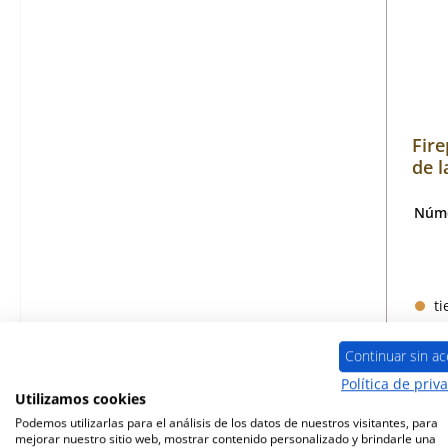
Fire
de l
Núme
ti
Continuar sin ac
Política de priv
Utilizamos cookies
Podemos utilizarlas para el análisis de los datos de nuestros visitantes, para
mejorar nuestro sitio web, mostrar contenido personalizado y brindarle una