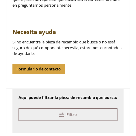
en preguntarnos personalmente.
Necesita ayuda
Si no encuentra la pieza de recambio que busca o no está
seguro de qué componente necesita, estaremos encantados
de ayudarle:
Formulario de contacto
Aquí puede filtrar la pieza de recambio que busca:
Filtro