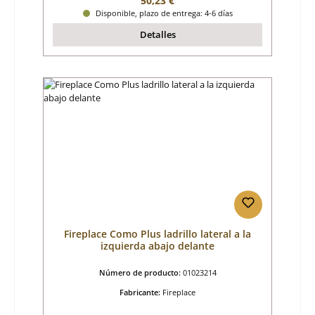
50,23 €
Disponible, plazo de entrega: 4-6 días
Detalles
Fireplace Como Plus ladrillo lateral a la
izquierda abajo delante
Número de producto:
01023214
Fabricante:
Fireplace