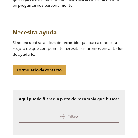
en preguntarnos personalmente.
Necesita ayuda
Si no encuentra la pieza de recambio que busca o no está
seguro de qué componente necesita, estaremos encantados
de ayudarle:
Formulario de contacto
Aquí puede filtrar la pieza de recambio que busca:
Filtro