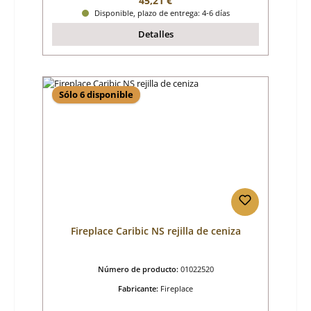
45,21 €
Disponible, plazo de entrega: 4-6 días
Detalles
Sólo 6 disponible
Fireplace Caribic NS rejilla de ceniza
Número de producto:
01022520
Fabricante:
Fireplace