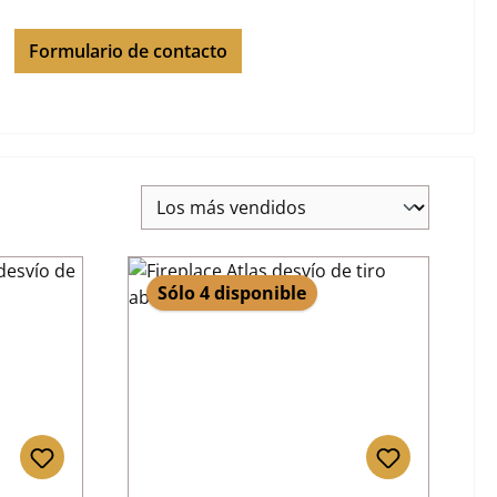
Formulario de contacto
Sólo 4 disponible