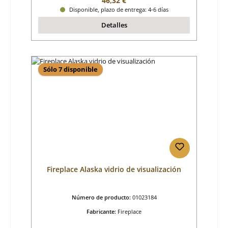
46,32 €
Disponible, plazo de entrega: 4-6 días
Detalles
Sólo 7 disponible
Fireplace Alaska vidrio de visualización
Número de producto:
01023184
Fabricante:
Fireplace