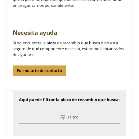
en preguntarnos personalmente.
Necesita ayuda
Si no encuentra la pieza de recambio que busca o no está
seguro de qué componente necesita, estaremos encantados
de ayudarle:
Formulario de contacto
Aquí puede filtrar la pieza de recambio que busca:
Filtro