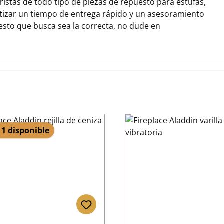
stas de todo tipo de piezas de repuesto para estufas,
tizar un tiempo de entrega rápido y un asesoramiento
uesto que busca sea la correcta, no dude en
 1 disponible