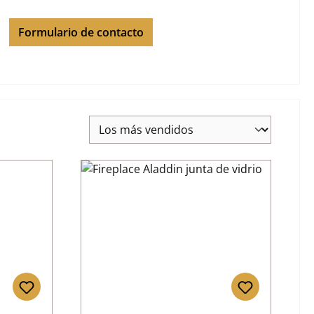
Formulario de contacto