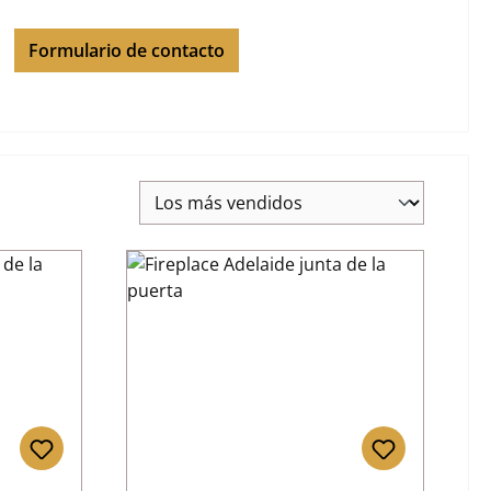
Formulario de contacto