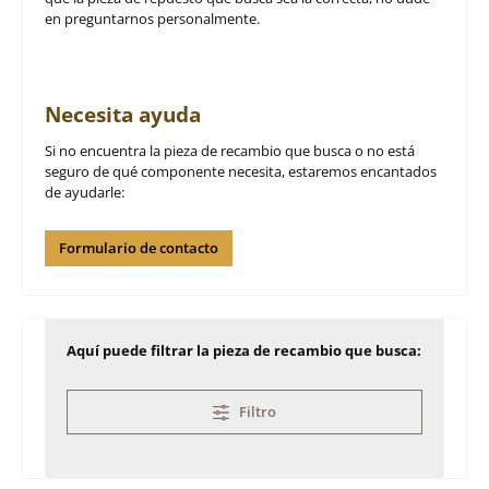
en preguntarnos personalmente.
Necesita ayuda
Si no encuentra la pieza de recambio que busca o no está
seguro de qué componente necesita, estaremos encantados
de ayudarle:
Formulario de contacto
Aquí puede filtrar la pieza de recambio que busca:
Filtro