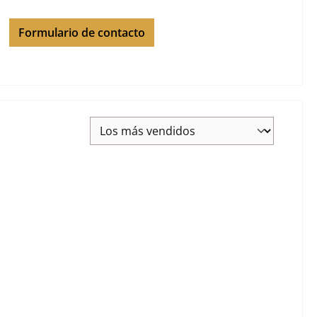
Formulario de contacto