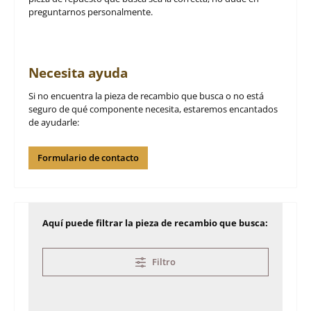
preguntarnos personalmente.
Necesita ayuda
Si no encuentra la pieza de recambio que busca o no está
seguro de qué componente necesita, estaremos encantados
de ayudarle:
Formulario de contacto
Aquí puede filtrar la pieza de recambio que busca:
Filtro