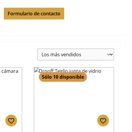
Formulario de contacto
Sólo 10 disponible