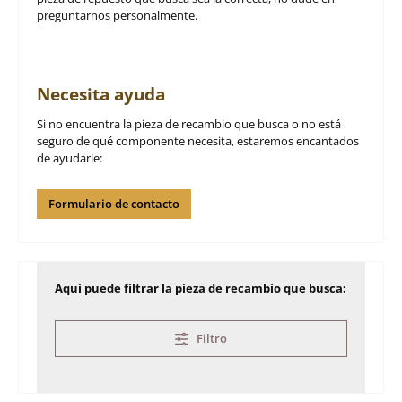
preguntarnos personalmente.
Necesita ayuda
Si no encuentra la pieza de recambio que busca o no está
seguro de qué componente necesita, estaremos encantados
de ayudarle:
Formulario de contacto
Aquí puede filtrar la pieza de recambio que busca:
Filtro