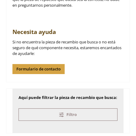
en preguntarnos personalmente.
Necesita ayuda
Si no encuentra la pieza de recambio que busca o no está
seguro de qué componente necesita, estaremos encantados
de ayudarle:
Formulario de contacto
Aquí puede filtrar la pieza de recambio que busca:
Filtro