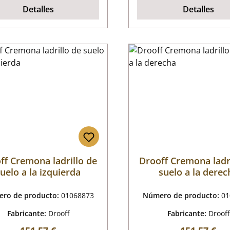
Detalles
Detalles
ff Cremona ladrillo de
Drooff Cremona ladr
uelo a la izquierda
suelo a la derec
ro de producto:
01068873
Número de producto:
01
Fabricante:
Drooff
Fabricante:
Drooff