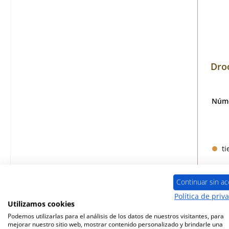
Dro
Núme
ti
Continuar sin ac
Política de priv
Utilizamos cookies
Podemos utilizarlas para el análisis de los datos de nuestros visitantes, para
mejorar nuestro sitio web, mostrar contenido personalizado y brindarle una