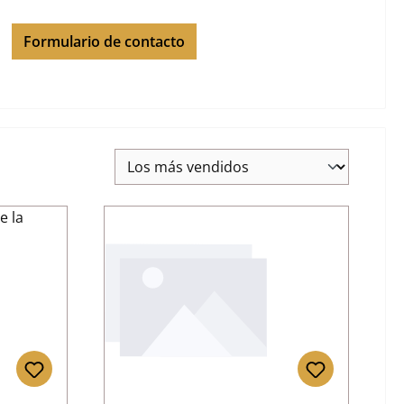
Formulario de contacto