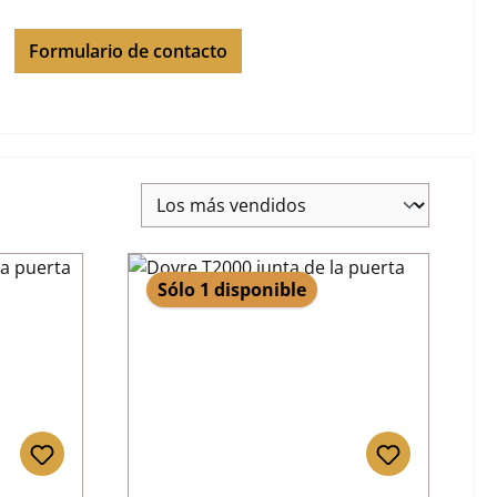
Formulario de contacto
Sólo 1 disponible