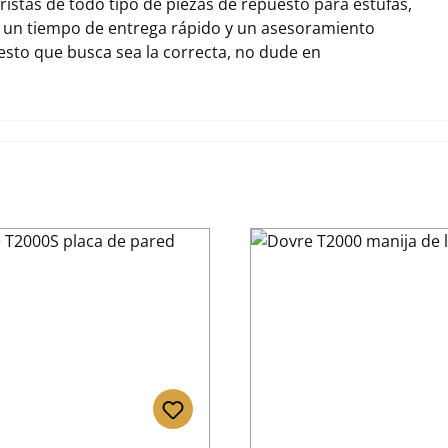
stas de todo tipo de piezas de repuesto para estufas,
 un tiempo de entrega rápido y un asesoramiento
uesto que busca sea la correcta, no dude en