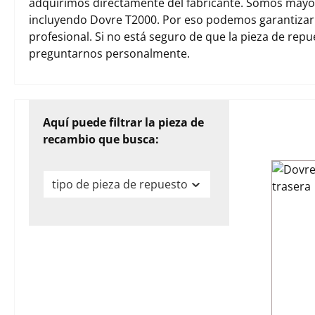
adquirimos directamente del fabricante. Somos mayori
incluyendo Dovre T2000. Por eso podemos garantizar
profesional. Si no está seguro de que la pieza de rep
preguntarnos personalmente.
Aquí puede filtrar la pieza de
recambio que busca:
tipo de pieza de repuesto