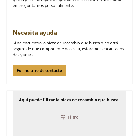
en preguntarnos personalmente.
Necesita ayuda
Si no encuentra la pieza de recambio que busca o no está
seguro de qué componente necesita, estaremos encantados
de ayudarle:
Formulario de contacto
Aquí puede filtrar la pieza de recambio que busca:
Filtro