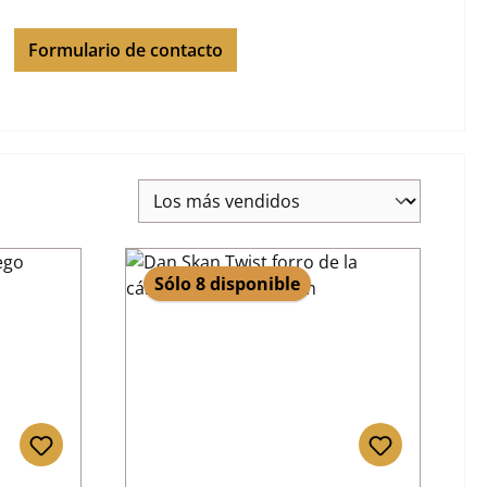
Formulario de contacto
Sólo 8 disponible