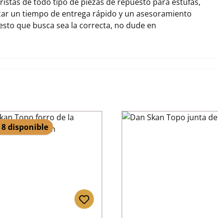
stas de todo tipo de piezas de repuesto para estufas,
ar un tiempo de entrega rápido y un asesoramiento
uesto que busca sea la correcta, no dude en
 8 disponible