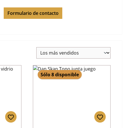
Formulario de contacto
Sólo 8 disponible