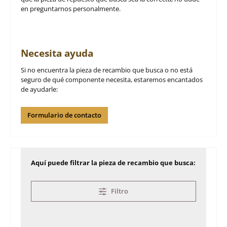
en preguntarnos personalmente.
Necesita ayuda
Si no encuentra la pieza de recambio que busca o no está
seguro de qué componente necesita, estaremos encantados
de ayudarle:
Formulario de contacto
Aquí puede filtrar la pieza de recambio que busca:
Filtro