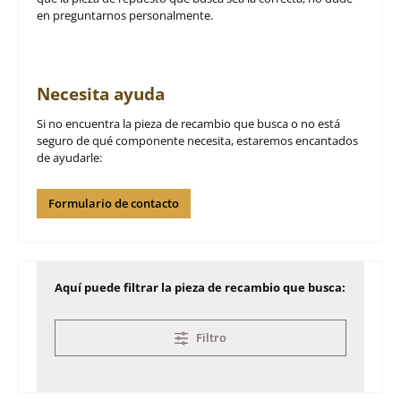
en preguntarnos personalmente.
Necesita ayuda
Si no encuentra la pieza de recambio que busca o no está
seguro de qué componente necesita, estaremos encantados
de ayudarle:
Formulario de contacto
Aquí puede filtrar la pieza de recambio que busca:
Filtro