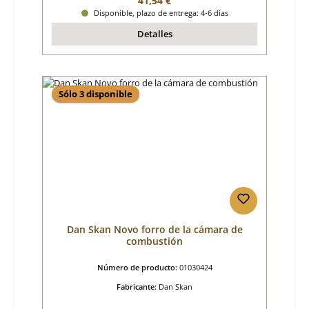
41,54 €
Disponible, plazo de entrega: 4-6 días
Detalles
Sólo 3 disponible
Dan Skan Novo forro de la cámara de
combustión
Número de producto:
01030424
Fabricante:
Dan Skan