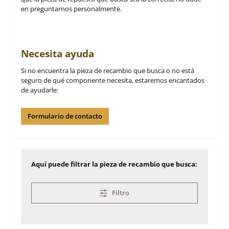
en preguntarnos personalmente.
Necesita ayuda
Si no encuentra la pieza de recambio que busca o no está
seguro de qué componente necesita, estaremos encantados
de ayudarle:
Formulario de contacto
Aquí puede filtrar la pieza de recambio que busca:
Filtro