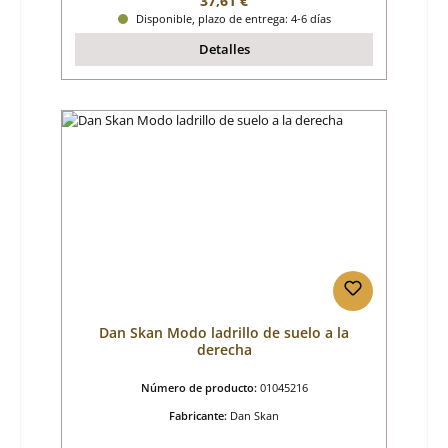
37,61 €
Disponible, plazo de entrega: 4-6 días
Detalles
Dan Skan Modo ladrillo de suelo a la
derecha
Número de producto:
01045216
Fabricante:
Dan Skan