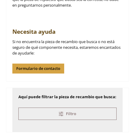
en preguntarnos personalmente.
Necesita ayuda
Si no encuentra la pieza de recambio que busca o no está
seguro de qué componente necesita, estaremos encantados
de ayudarle:
Formulario de contacto
Aquí puede filtrar la pieza de recambio que busca:
Filtro