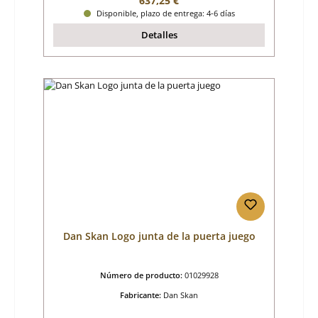
637,25 €
Disponible, plazo de entrega: 4-6 días
Detalles
Dan Skan Logo junta de la puerta juego
Número de producto:
01029928
Fabricante:
Dan Skan