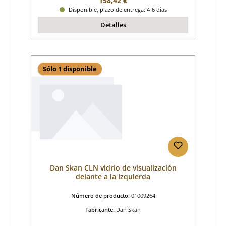
158,42 €
Disponible, plazo de entrega: 4-6 días
Detalles
Sólo 1 disponible
Dan Skan CLN vidrio de visualización
delante a la izquierda
Número de producto:
01009264
Fabricante:
Dan Skan