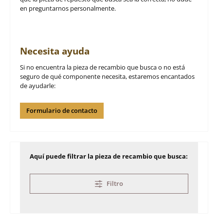
en preguntarnos personalmente.
Necesita ayuda
Si no encuentra la pieza de recambio que busca o no está
seguro de qué componente necesita, estaremos encantados
de ayudarle:
Formulario de contacto
Aquí puede filtrar la pieza de recambio que busca:
Filtro