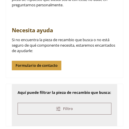
preguntarnos personalmente.
Necesita ayuda
Si no encuentra la pieza de recambio que busca o no está
seguro de qué componente necesita, estaremos encantados
de ayudarle:
Formulario de contacto
Aquí puede filtrar la pieza de recambio que busca:
Filtro