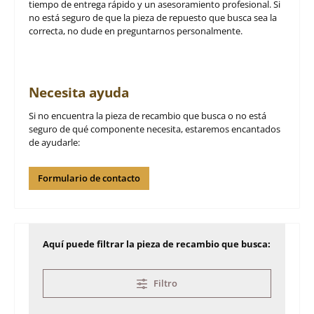
tiempo de entrega rápido y un asesoramiento profesional. Si
no está seguro de que la pieza de repuesto que busca sea la
correcta, no dude en preguntarnos personalmente.
Necesita ayuda
Si no encuentra la pieza de recambio que busca o no está
seguro de qué componente necesita, estaremos encantados
de ayudarle:
Formulario de contacto
Aquí puede filtrar la pieza de recambio que busca:
Filtro