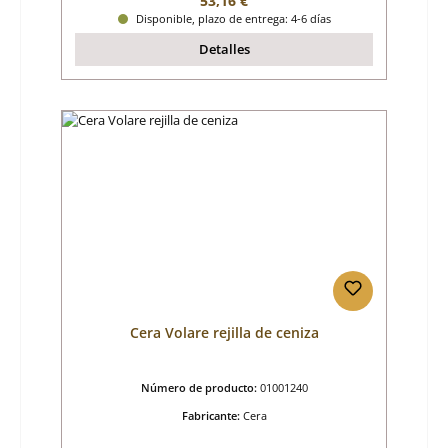
53,16 €
Disponible, plazo de entrega: 4-6 días
Detalles
Cera Volare rejilla de ceniza
Número de producto:
01001240
Fabricante:
Cera