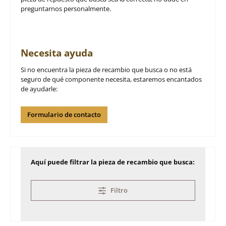
preguntarnos personalmente.
Necesita ayuda
Si no encuentra la pieza de recambio que busca o no está
seguro de qué componente necesita, estaremos encantados
de ayudarle:
Formulario de contacto
Aquí puede filtrar la pieza de recambio que busca:
Filtro