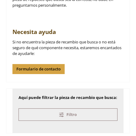
preguntarnos personalmente.
Necesita ayuda
Si no encuentra la pieza de recambio que busca o no está
seguro de qué componente necesita, estaremos encantados
de ayudarle:
Formulario de contacto
Aquí puede filtrar la pieza de recambio que busca:
Filtro