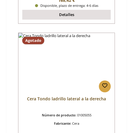
168,42 €
Disponible, plazo de entrega: 4-6 días
Detalles
Agotado
Cera Tondo ladrillo lateral a la derecha
Número de producto:
01005055
Fabricante:
Cera