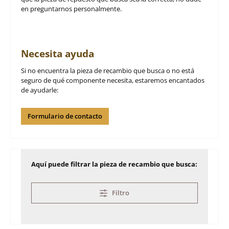
en preguntarnos personalmente.
Necesita ayuda
Si no encuentra la pieza de recambio que busca o no está
seguro de qué componente necesita, estaremos encantados
de ayudarle:
Formulario de contacto
Aquí puede filtrar la pieza de recambio que busca:
Filtro