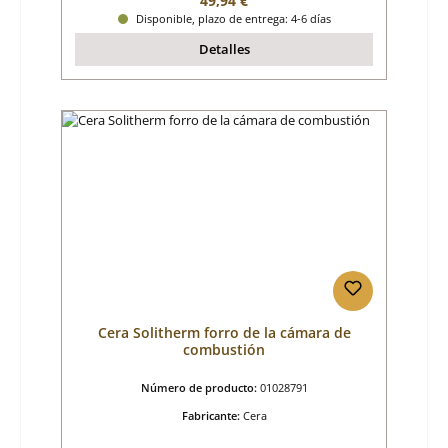
49,94 €
Disponible, plazo de entrega: 4-6 días
Detalles
Cera Solitherm forro de la cámara de
combustión
Número de producto:
01028791
Fabricante:
Cera