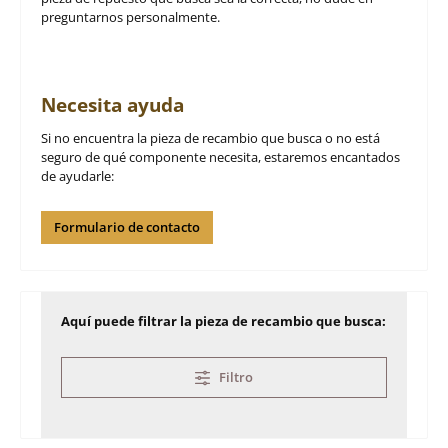
preguntarnos personalmente.
Necesita ayuda
Si no encuentra la pieza de recambio que busca o no está
seguro de qué componente necesita, estaremos encantados
de ayudarle:
Formulario de contacto
Aquí puede filtrar la pieza de recambio que busca:
Filtro