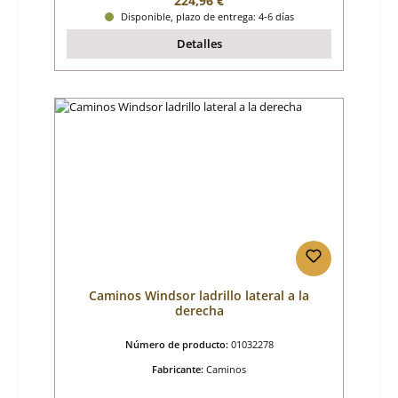
224,96 €
Disponible, plazo de entrega: 4-6 días
Detalles
Caminos Windsor ladrillo lateral a la
derecha
Número de producto:
01032278
Fabricante:
Caminos