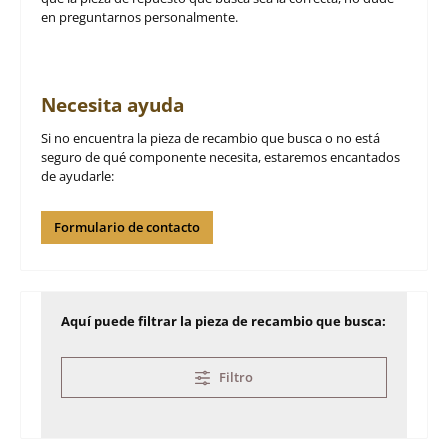
en preguntarnos personalmente.
Necesita ayuda
Si no encuentra la pieza de recambio que busca o no está
seguro de qué componente necesita, estaremos encantados
de ayudarle:
Formulario de contacto
Aquí puede filtrar la pieza de recambio que busca:
Filtro