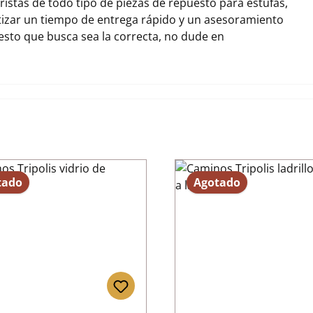
stas de todo tipo de piezas de repuesto para estufas,
izar un tiempo de entrega rápido y un asesoramiento
uesto que busca sea la correcta, no dude en
tado
Agotado