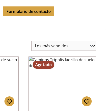
Formulario de contacto
Agotado