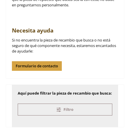
en preguntarnos personalmente.
Necesita ayuda
Si no encuentra la pieza de recambio que busca o no está
seguro de qué componente necesita, estaremos encantados
de ayudarle:
Formulario de contacto
Aquí puede filtrar la pieza de recambio que busca:
Filtro