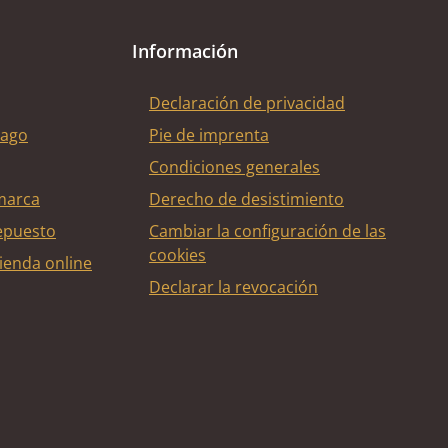
Información
Declaración de privacidad
pago
Pie de imprenta
Condiciones generales
marca
Derecho de desistimiento
epuesto
Cambiar la configuración de las
cookies
ienda online
Declarar la revocación