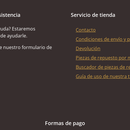
sistencia
Servicio de tienda
yuda? Estaremos
Contacto
de ayudarle.
Condiciones de envío y 
de nuestro formulario de
Devolución
Piezas de repuesto por 
Buscador de piezas de r
Guía de uso de nuestra t
Formas de pago