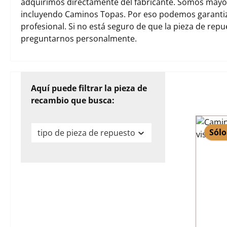
adquirimos directamente del fabricante. Somos mayori
incluyendo Caminos Topas. Por eso podemos garantiz
profesional. Si no está seguro de que la pieza de rep
preguntarnos personalmente.
Aquí puede filtrar la pieza de
recambio que busca:
Sólo
tipo de pieza de repuesto