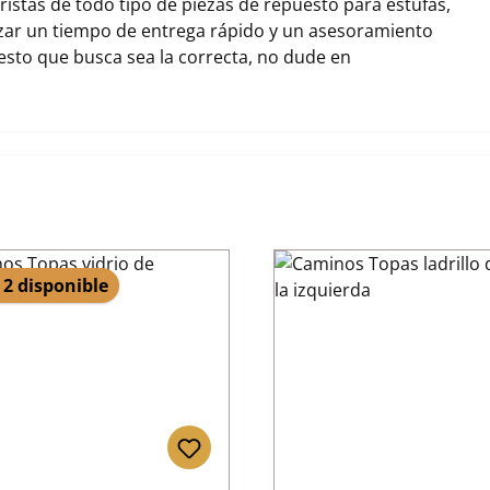
stas de todo tipo de piezas de repuesto para estufas,
ar un tiempo de entrega rápido y un asesoramiento
uesto que busca sea la correcta, no dude en
 2 disponible