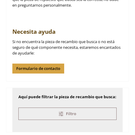
en preguntarnos personalmente.
Necesita ayuda
Si no encuentra la pieza de recambio que busca o no está
seguro de qué componente necesita, estaremos encantados
de ayudarle:
Formulario de contacto
Aquí puede filtrar la pieza de recambio que busca:
Filtro