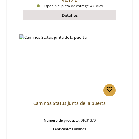
42,17 €
Disponible, plazo de entrega: 4-6 días
Detalles
Caminos Status junta de la puerta
Número de producto:
01031370
Fabricante:
Caminos