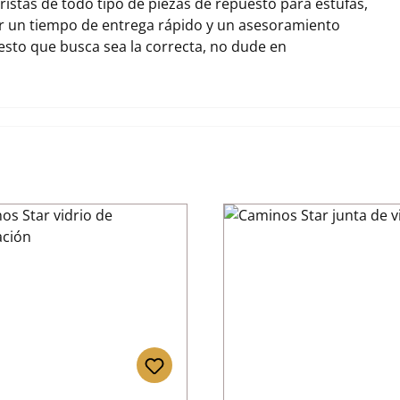
stas de todo tipo de piezas de repuesto para estufas,
r un tiempo de entrega rápido y un asesoramiento
uesto que busca sea la correcta, no dude en