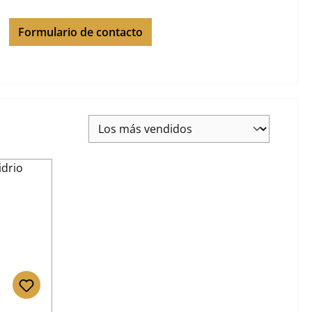
Formulario de contacto