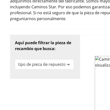
adquirimos directamente del fabricante. Somos mayori
incluyendo Caminos Star. Por eso podemos garantiza
profesional. Si no está seguro de que la pieza de rep
preguntarnos personalmente.
Aquí puede filtrar la pieza de
recambio que busca:
tipo de pieza de repuesto