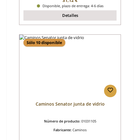
31,12 €
Disponible, plazo de entrega: 4-6 días
Detalles
Sólo 10 disponible
Caminos Senator junta de vidrio
Número de producto:
01031105
Fabricante:
Caminos