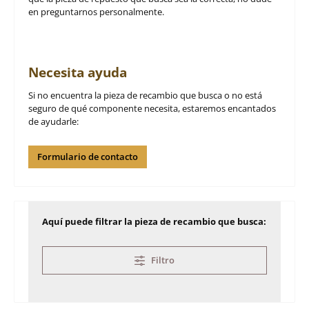
en preguntarnos personalmente.
Necesita ayuda
Si no encuentra la pieza de recambio que busca o no está
seguro de qué componente necesita, estaremos encantados
de ayudarle:
Formulario de contacto
Aquí puede filtrar la pieza de recambio que busca:
Filtro