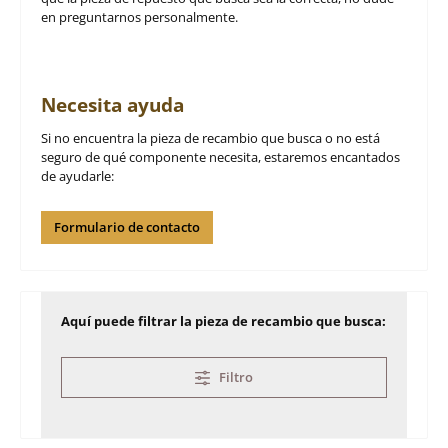
en preguntarnos personalmente.
Necesita ayuda
Si no encuentra la pieza de recambio que busca o no está
seguro de qué componente necesita, estaremos encantados
de ayudarle:
Formulario de contacto
Aquí puede filtrar la pieza de recambio que busca:
Filtro