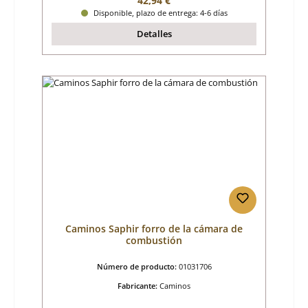
42,94 €
Disponible, plazo de entrega: 4-6 días
Detalles
Caminos Saphir forro de la cámara de
combustión
Número de producto:
01031706
Fabricante:
Caminos