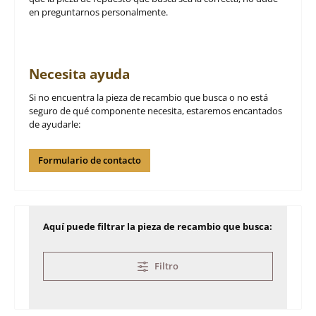
en preguntarnos personalmente.
Necesita ayuda
Si no encuentra la pieza de recambio que busca o no está
seguro de qué componente necesita, estaremos encantados
de ayudarle:
Formulario de contacto
Aquí puede filtrar la pieza de recambio que busca:
Filtro