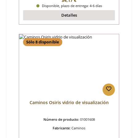
34,17 €
Disponible, plazo de entrega: 4-6 días
Detalles
Sólo 8 disponible
Caminos Osiris vidrio de visualización
Número de producto:
01001608
Fabricante:
Caminos