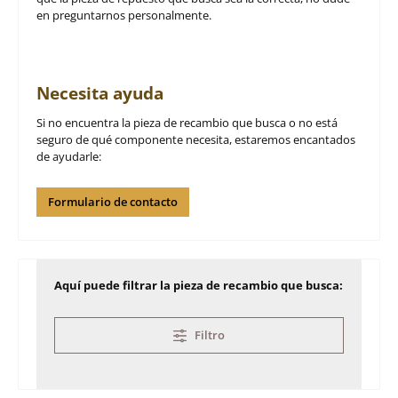
en preguntarnos personalmente.
Necesita ayuda
Si no encuentra la pieza de recambio que busca o no está
seguro de qué componente necesita, estaremos encantados
de ayudarle:
Formulario de contacto
Aquí puede filtrar la pieza de recambio que busca:
Filtro