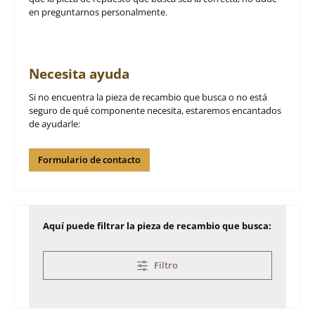
en preguntarnos personalmente.
Necesita ayuda
Si no encuentra la pieza de recambio que busca o no está
seguro de qué componente necesita, estaremos encantados
de ayudarle:
Formulario de contacto
Aquí puede filtrar la pieza de recambio que busca:
Filtro