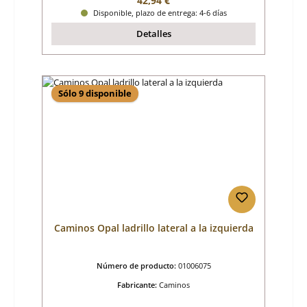
42,94 €
Disponible, plazo de entrega: 4-6 días
Detalles
Sólo 9 disponible
Caminos Opal ladrillo lateral a la izquierda
Número de producto:
01006075
Fabricante:
Caminos