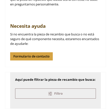
en preguntarnos personalmente.
Necesita ayuda
Si no encuentra la pieza de recambio que busca o no está
seguro de qué componente necesita, estaremos encantados
de ayudarle:
Formulario de contacto
Aquí puede filtrar la pieza de recambio que busca:
Filtro